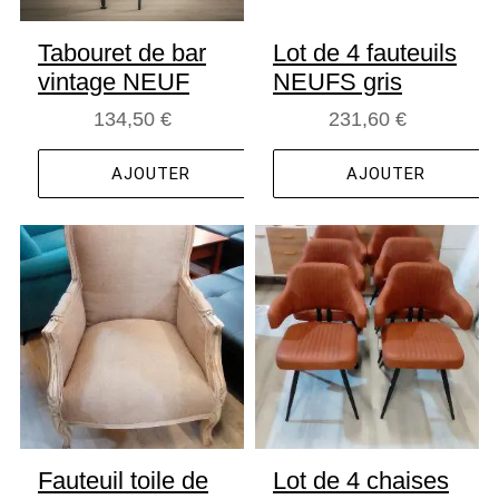
Tabouret de bar
Lot de 4 fauteuils
vintage NEUF
NEUFS gris
134,50 €
231,60 €
AJOUTER
AJOUTER
Fauteuil toile de
Lot de 4 chaises