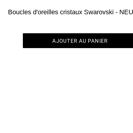
Boucles d'oreilles cristaux Swarovski - NE
AJOUTER AU PANIER